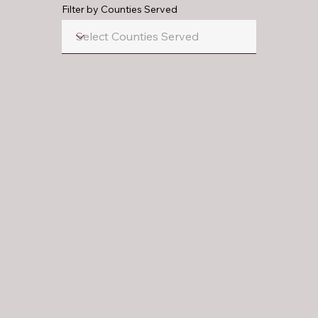
Filter by Counties Served