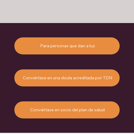
Carga más
Para personas que dan a luz
Conviértase en una doula acreditada por TDN
Conviértase en socio del plan de salud